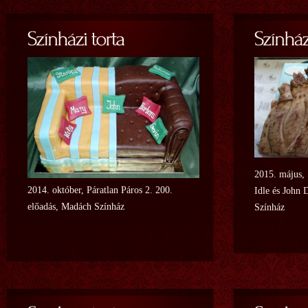
2015. május, 
2014. október, Páratlan Páros 2. 200.
Idle és John 
előadás, Madách Színház
Színház