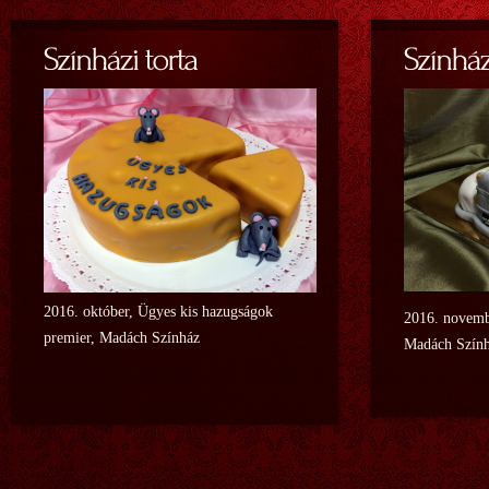
2016. október, Ügyes kis hazugságok
2016. novemb
premier, Madách Színház
Madách Szín