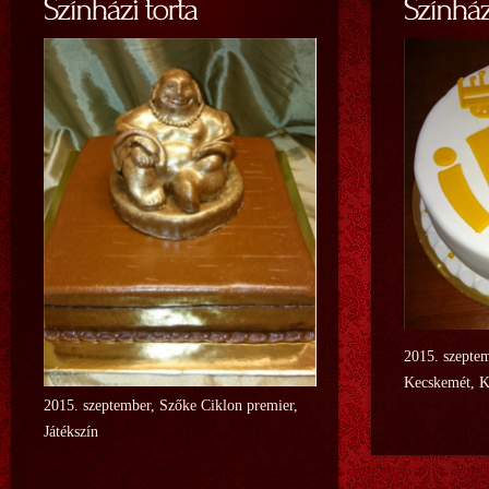
2015. szeptem
Kecskemét, K
2015. szeptember, Szőke Ciklon premier,
Játékszín